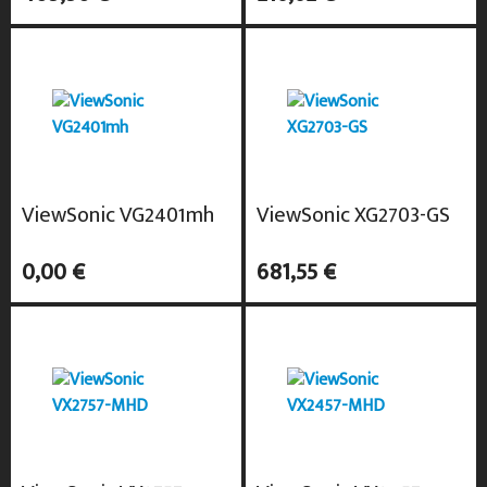
ViewSonic VG2401mh
ViewSonic XG2703-GS
0,00 €
681,55 €