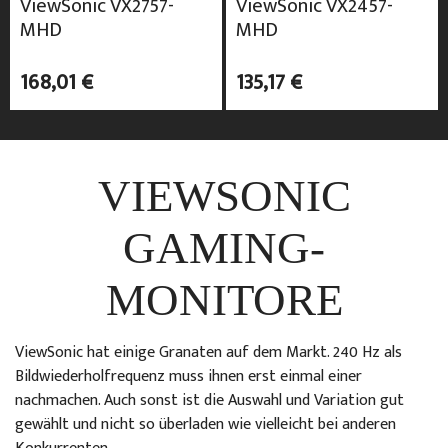
ViewSonic VX2757-
ViewSonic VX2457-
MHD
MHD
168,01 €
135,17 €
VIEWSONIC
GAMING-
MONITORE
ViewSonic hat einige Granaten auf dem Markt. 240 Hz als
Bildwiederholfrequenz muss ihnen erst einmal einer
nachmachen. Auch sonst ist die Auswahl und Variation gut
gewählt und nicht so überladen wie vielleicht bei anderen