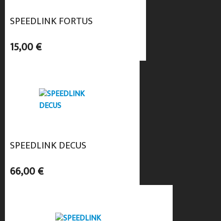
SPEEDLINK FORTUS
15,00 €
SPEEDLINK DECUS
66,00 €