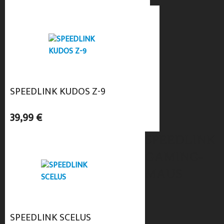
SPEEDLINK KUDOS Z-9
39,99 €
SPEEDLINK
GAMING-
MAUS
SPEEDLINK SCELUS