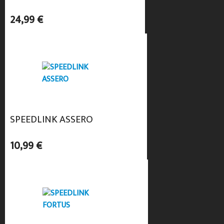
24,99 €
SPEEDLINK ASSERO
10,99 €