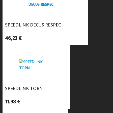
SPEEDLINK DECUS RESPEC
46,23 €
SPEEDLINK TORN
11,98 €
BANDBREITE