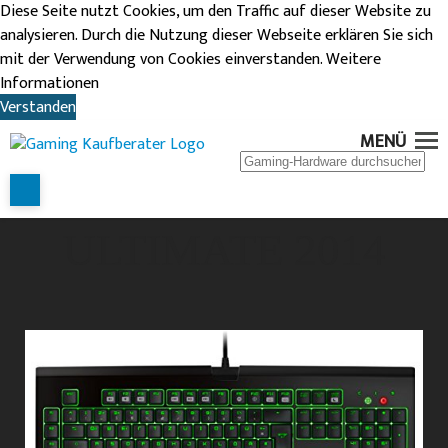
Diese Seite nutzt Cookies, um den Traffic auf dieser Website zu
analysieren. Durch die Nutzung dieser Webseite erklären Sie sich
mit der Verwendung von Cookies einverstanden.
Weitere
Informationen
Verstanden
RAZER
MENÜ
BLACKWIDOW
ULTIMATE 2014