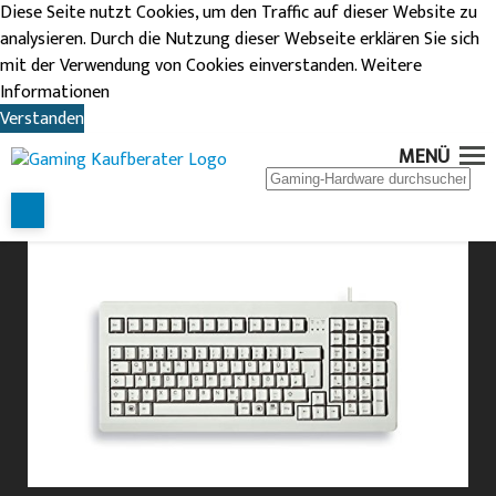
Diese Seite nutzt Cookies, um den Traffic auf dieser Website zu
analysieren. Durch die Nutzung dieser Webseite erklären Sie sich
mit der Verwendung von Cookies einverstanden.
Weitere
Informationen
Verstanden
CHERRY G80-1800
MENÜ