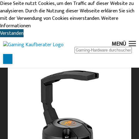
Diese Seite nutzt Cookies, um den Traffic auf dieser Website zu
analysieren. Durch die Nutzung dieser Webseite erklären Sie sich
mit der Verwendung von Cookies einverstanden.
Weitere
Informationen
Verstanden
COUGAR BUNKER
MENÜ