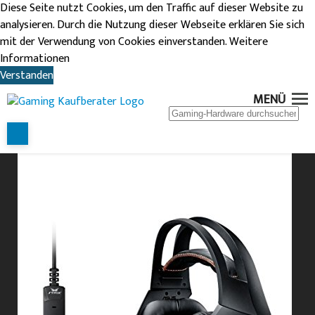
Diese Seite nutzt Cookies, um den Traffic auf dieser Website zu
analysieren. Durch die Nutzung dieser Webseite erklären Sie sich
mit der Verwendung von Cookies einverstanden.
Weitere
Informationen
Verstanden
ASUS STRIX 2.0
MENÜ